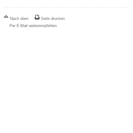
Nach oben
Seite drucken
Per E-Mail weiterempfehlen