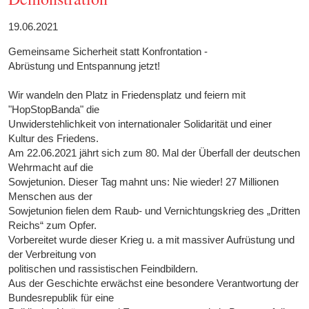
19.06.2021
Gemeinsame Sicherheit statt Konfrontation -
Abrüstung und Entspannung jetzt!
Wir wandeln den Platz in Friedensplatz und feiern mit
"HopStopBanda" die
Unwiderstehlichkeit von internationaler Solidarität und einer
Kultur des Friedens.
Am 22.06.2021 jährt sich zum 80. Mal der Überfall der deutschen
Wehrmacht auf die
Sowjetunion. Dieser Tag mahnt uns: Nie wieder! 27 Millionen
Menschen aus der
Sowjetunion fielen dem Raub- und Vernichtungskrieg des „Dritten
Reichs“ zum Opfer.
Vorbereitet wurde dieser Krieg u. a mit massiver Aufrüstung und
der Verbreitung von
politischen und rassistischen Feindbildern.
Aus der Geschichte erwächst eine besondere Verantwortung der
Bundesrepublik für eine