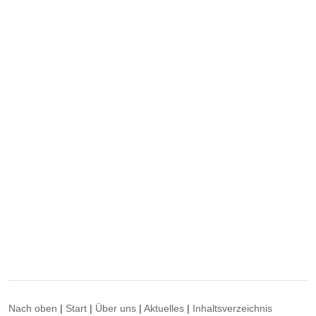
Nach oben
|
Start
|
Über uns
|
Aktuelles
|
Inhaltsverzeichnis