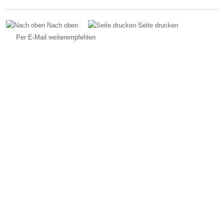
Nach oben
Seite drucken
Per E-Mail weiterempfehlen