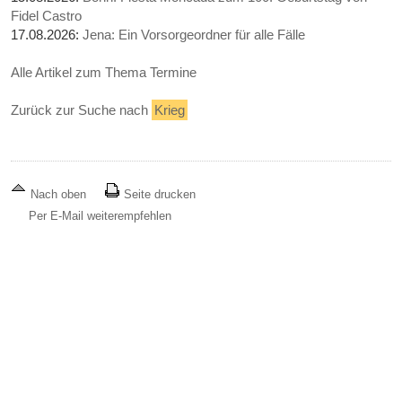
Fidel Castro
17.08.2026:
Jena: Ein Vorsorgeordner für alle Fälle
Alle Artikel zum Thema Termine
Zurück zur Suche nach
Krieg
Nach oben
Seite drucken
Per E-Mail weiterempfehlen