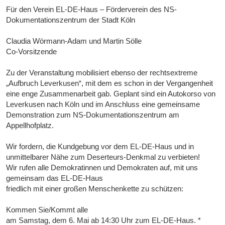
Für den Verein EL-DE-Haus – Förderverein des NS-
Dokumentationszentrum der Stadt Köln
Claudia Wörmann-Adam und Martin Sölle
Co-Vorsitzende
Zu der Veranstaltung mobilisiert ebenso der rechtsextreme
„Aufbruch Leverkusen“, mit dem es schon in der Vergangenheit
eine enge Zusammenarbeit gab. Geplant sind ein Autokorso von
Leverkusen nach Köln und im Anschluss eine gemeinsame
Demonstration zum NS-Dokumentationszentrum am
Appellhofplatz.
Wir fordern, die Kundgebung vor dem EL-DE-Haus und in
unmittelbarer Nähe zum Deserteurs-Denkmal zu verbieten!
Wir rufen alle Demokratinnen und Demokraten auf, mit uns
gemeinsam das EL-DE-Haus
friedlich mit einer großen Menschenkette zu schützen:
Kommen Sie/Kommt alle
am Samstag, dem 6. Mai ab 14:30 Uhr zum EL-DE-Haus. *