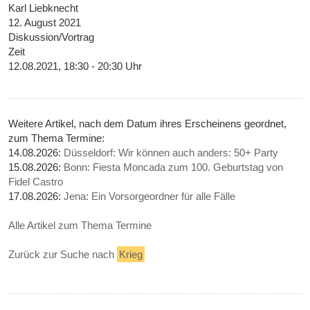
Karl Liebknecht
12. August 2021
Diskussion/Vortrag
Zeit
12.08.2021, 18:30 - 20:30 Uhr
Weitere Artikel, nach dem Datum ihres Erscheinens geordnet,
zum Thema Termine:
14.08.2026:
Düsseldorf: Wir können auch anders: 50+ Party
15.08.2026:
Bonn: Fiesta Moncada zum 100. Geburtstag von
Fidel Castro
17.08.2026:
Jena: Ein Vorsorgeordner für alle Fälle
Alle Artikel zum Thema Termine
Zurück zur Suche nach
Krieg