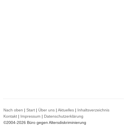
Nach oben
|
Start
|
Über uns
|
Aktuelles
|
Inhaltsverzeichnis
Kontakt
|
Impressum
|
Datenschutzerklärung
©2004-2026 Büro gegen Altersdiskriminierung