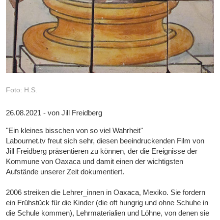
Foto: H.S.
26.08.2021 - von Jill Freidberg
"Ein kleines bisschen von so viel Wahrheit"
Labournet.tv freut sich sehr, diesen beeindruckenden Film von
Jill Freidberg präsentieren zu können, der die Ereignisse der
Kommune von Oaxaca und damit einen der wichtigsten
Aufstände unserer Zeit dokumentiert.
2006 streiken die Lehrer_innen in Oaxaca, Mexiko. Sie fordern
ein Frühstück für die Kinder (die oft hungrig und ohne Schuhe in
die Schule kommen), Lehrmaterialien und Löhne, von denen sie