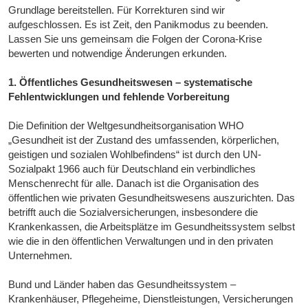
Grundlage bereitstellen. Für Korrekturen sind wir
aufgeschlossen. Es ist Zeit, den Panikmodus zu beenden.
Lassen Sie uns gemeinsam die Folgen der Corona-Krise
bewerten und notwendige Änderungen erkunden.
1. Öffentliches Gesundheitswesen – systematische
Fehlentwicklungen und fehlende Vorbereitung
Die Definition der Weltgesundheitsorganisation WHO
„Gesundheit ist der Zustand des umfassenden, körperlichen,
geistigen und sozialen Wohlbefindens“ ist durch den UN-
Sozialpakt 1966 auch für Deutschland ein verbindliches
Menschenrecht für alle. Danach ist die Organisation des
öffentlichen wie privaten Gesundheitswesens auszurichten. Das
betrifft auch die Sozialversicherungen, insbesondere die
Krankenkassen, die Arbeitsplätze im Gesundheitssystem selbst
wie die in den öffentlichen Verwaltungen und in den privaten
Unternehmen.
Bund und Länder haben das Gesundheitssystem –
Krankenhäuser, Pflegeheime, Dienstleistungen, Versicherungen