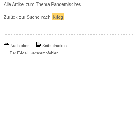
Alle Artikel zum Thema Pandemisches
Zurück zur Suche nach
Krieg
Nach oben
Seite drucken
Per E-Mail weiterempfehlen