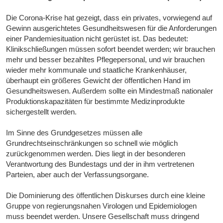
Die Corona-Krise hat gezeigt, dass ein privates, vorwiegend auf
Gewinn ausgerichtetes Gesundheitswesen für die Anforderungen
einer Pandemiesituation nicht gerüstet ist. Das bedeutet:
Klinikschließungen müssen sofort beendet werden; wir brauchen
mehr und besser bezahltes Pflegepersonal, und wir brauchen
wieder mehr kommunale und staatliche Krankenhäuser,
überhaupt ein größeres Gewicht der öffentlichen Hand im
Gesundheitswesen. Außerdem sollte ein Mindestmaß nationaler
Produktionskapazitäten für bestimmte Medizinprodukte
sichergestellt werden.
Im Sinne des Grundgesetzes müssen alle
Grundrechtseinschränkungen so schnell wie möglich
zurückgenommen werden. Dies liegt in der besonderen
Verantwortung des Bundestags und der in ihm vertretenen
Parteien, aber auch der Verfassungsorgane.
Die Dominierung des öffentlichen Diskurses durch eine kleine
Gruppe von regierungsnahen Virologen und Epidemiologen
muss beendet werden. Unsere Gesellschaft muss dringend