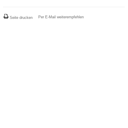
Per E-Mail weiterempfehlen
Seite drucken