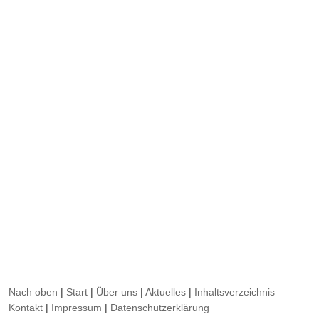
Nach oben
|
Start
|
Über uns
|
Aktuelles
|
Inhaltsverzeichnis
Kontakt
|
Impressum
|
Datenschutzerklärung