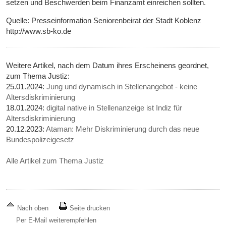
setzen und Beschwerden beim Finanzamt einreichen sollten.
Quelle: Presseinformation Seniorenbeirat der Stadt Koblenz
http://www.sb-ko.de
Weitere Artikel, nach dem Datum ihres Erscheinens geordnet,
zum Thema Justiz:
25.01.2024:
Jung und dynamisch in Stellenangebot - keine
Altersdiskriminierung
18.01.2024:
digital native in Stellenanzeige ist Indiz für
Altersdiskriminierung
20.12.2023:
Ataman: Mehr Diskriminierung durch das neue
Bundespolizeigesetz
Alle Artikel zum Thema Justiz
Nach oben
Seite drucken
Per E-Mail weiterempfehlen