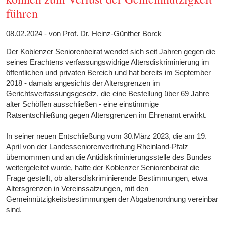
führen
08.02.2024 - von Prof. Dr. Heinz-Günther Borck
Der Koblenzer Seniorenbeirat wendet sich seit Jahren gegen die
seines Erachtens verfassungswidrige Altersdiskriminierung im
öffentlichen und privaten Bereich und hat bereits im September
2018 - damals angesichts der Altersgrenzen im
Gerichtsverfassungsgesetz, die eine Bestellung über 69 Jahre
alter Schöffen ausschließen - eine einstimmige
Ratsentschließung gegen Altersgrenzen im Ehrenamt erwirkt.
In seiner neuen Entschließung vom 30.März 2023, die am 19.
April von der Landesseniorenvertretung Rheinland-Pfalz
übernommen und an die Antidiskriminierungsstelle des Bundes
weitergeleitet wurde, hatte der Koblenzer Seniorenbeirat die
Frage gestellt, ob altersdiskriminierende Bestimmungen, etwa
Altersgrenzen in Vereinssatzungen, mit den
Gemeinnützigkeitsbestimmungen der Abgabenordnung vereinbar
sind.