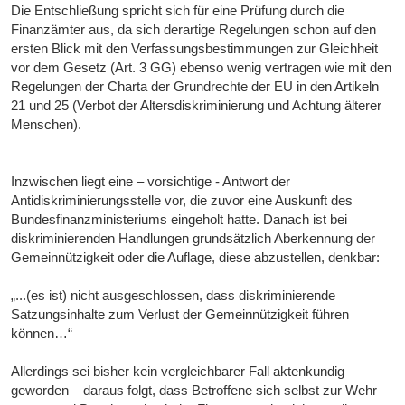
Die Entschließung spricht sich für eine Prüfung durch die
Finanzämter aus, da sich derartige Regelungen schon auf den
ersten Blick mit den Verfassungsbestimmungen zur Gleichheit
vor dem Gesetz (Art. 3 GG) ebenso wenig vertragen wie mit den
Regelungen der Charta der Grundrechte der EU in den Artikeln
21 und 25 (Verbot der Altersdiskriminierung und Achtung älterer
Menschen).
Inzwischen liegt eine – vorsichtige - Antwort der
Antidiskriminierungsstelle vor, die zuvor eine Auskunft des
Bundesfinanzministeriums eingeholt hatte. Danach ist bei
diskriminierenden Handlungen grundsätzlich Aberkennung der
Gemeinnützigkeit oder die Auflage, diese abzustellen, denkbar:
„...(es ist) nicht ausgeschlossen, dass diskriminierende
Satzungsinhalte zum Verlust der Gemeinnützigkeit führen
können…“
Allerdings sei bisher kein vergleichbarer Fall aktenkundig
geworden – daraus folgt, dass Betroffene sich selbst zur Wehr