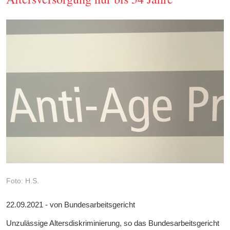
Foto: H.S.
22.09.2021 - von Bundesarbeitsgericht
Unzulässige Altersdiskriminierung, so das Bundesarbeitsgericht