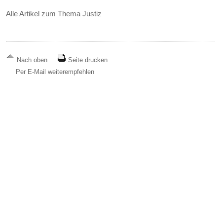
Alle Artikel zum Thema Justiz
Nach oben
Seite drucken
Per E-Mail weiterempfehlen