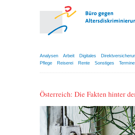
Analysen
Arbeit
Digitales
Direktversicheru
Pflege
Reiserei
Rente
Sonstiges
Termine
Österreich: Die Fakten hinter 