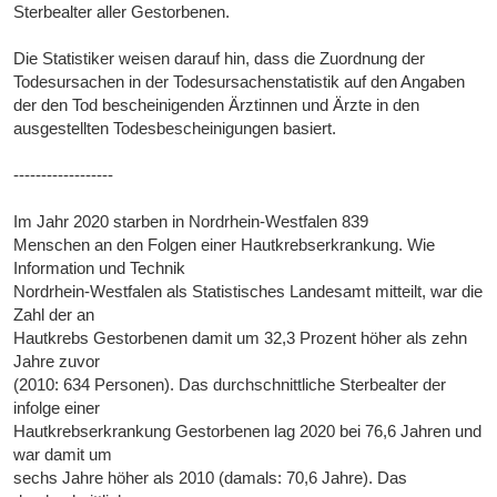
Sterbealter aller Gestorbenen.
Die Statistiker weisen darauf hin, dass die Zuordnung der
Todesursachen in der Todesursachenstatistik auf den Angaben
der den Tod bescheinigenden Ärztinnen und Ärzte in den
ausgestellten Todesbescheinigungen basiert.
------------------
Im Jahr 2020 starben in Nordrhein-Westfalen 839
Menschen an den Folgen einer Hautkrebserkrankung. Wie
Information und Technik
Nordrhein-Westfalen als Statistisches Landesamt mitteilt, war die
Zahl der an
Hautkrebs Gestorbenen damit um 32,3 Prozent höher als zehn
Jahre zuvor
(2010: 634 Personen). Das durchschnittliche Sterbealter der
infolge einer
Hautkrebserkrankung Gestorbenen lag 2020 bei 76,6 Jahren und
war damit um
sechs Jahre höher als 2010 (damals: 70,6 Jahre). Das