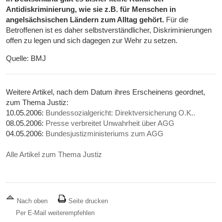
Antidiskriminierung, wie sie z.B. für Menschen in
angelsächsischen Ländern zum Alltag gehört.
Für die
Betroffenen ist es daher selbstverständlicher, Diskriminierungen
offen zu legen und sich dagegen zur Wehr zu setzen.
Quelle: BMJ
Weitere Artikel, nach dem Datum ihres Erscheinens geordnet,
zum Thema Justiz:
10.05.2006:
Bundessozialgericht: Direktversicherung O.K..
08.05.2006:
Presse verbreitet Unwahrheit über AGG
04.05.2006:
Bundesjustizministeriums zum AGG
Alle Artikel zum Thema Justiz
Nach oben
Seite drucken
Per E-Mail weiterempfehlen