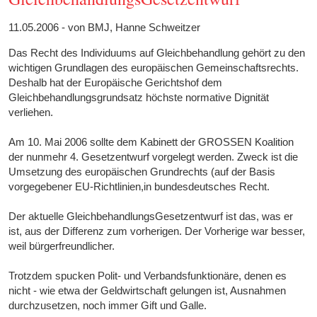
11.05.2006 - von BMJ, Hanne Schweitzer
Das Recht des Individuums auf Gleichbehandlung gehört zu den
wichtigen Grundlagen des europäischen Gemeinschaftsrechts.
Deshalb hat der Europäische Gerichtshof dem
Gleichbehandlungsgrundsatz höchste normative Dignität
verliehen.
Am 10. Mai 2006 sollte dem Kabinett der GROSSEN Koalition
der nunmehr 4. Gesetzentwurf vorgelegt werden. Zweck ist die
Umsetzung des europäischen Grundrechts (auf der Basis
vorgegebener EU-Richtlinien,in bundesdeutsches Recht.
Der aktuelle GleichbehandlungsGesetzentwurf ist das, was er
ist, aus der Differenz zum vorherigen. Der Vorherige war besser,
weil bürgerfreundlicher.
Trotzdem spucken Polit- und Verbandsfunktionäre, denen es
nicht - wie etwa der Geldwirtschaft gelungen ist, Ausnahmen
durchzusetzen, noch immer Gift und Galle.