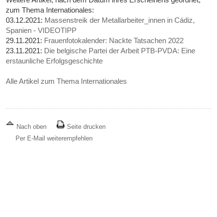
zum Thema Internationales:
03.12.2021:
Massenstreik der Metallarbeiter_innen in Cádiz,
Spanien - VIDEOTIPP
29.11.2021:
Frauenfotokalender: Nackte Tatsachen 2022
23.11.2021:
Die belgische Partei der Arbeit PTB-PVDA: Eine
erstaunliche Erfolgsgeschichte
Alle Artikel zum Thema Internationales
Nach oben
Seite drucken
Per E-Mail weiterempfehlen