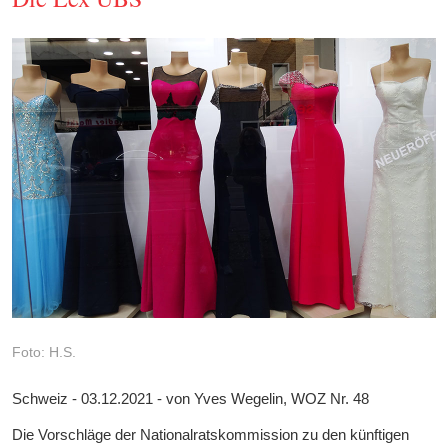
Foto: H.S.
Schweiz - 03.12.2021 - von Yves Wegelin, WOZ Nr. 48
Die Vorschläge der Nationalratskommission zu den künftigen