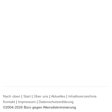
Nach oben
|
Start
|
Über uns
|
Aktuelles
|
Inhaltsverzeichnis
Kontakt
|
Impressum
|
Datenschutzerklärung
©2004-2026 Büro gegen Altersdiskriminierung