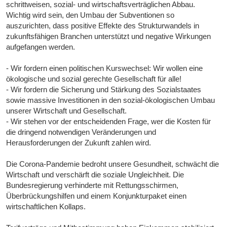
schrittweisen, sozial- und wirtschaftsverträglichen Abbau.
Wichtig wird sein, den Umbau der Subventionen so
auszurichten, dass positive Effekte des Strukturwandels in
zukunftsfähigen Branchen unterstützt und negative Wirkungen
aufgefangen werden.
- Wir fordern einen politischen Kurswechsel: Wir wollen eine
ökologische und sozial gerechte Gesellschaft für alle!
- Wir fordern die Sicherung und Stärkung des Sozialstaates
sowie massive Investitionen in den sozial-ökologischen Umbau
unserer Wirtschaft und Gesellschaft.
- Wir stehen vor der entscheidenden Frage, wer die Kosten für
die dringend notwendigen Veränderungen und
Herausforderungen der Zukunft zahlen wird.
Die Corona-Pandemie bedroht unsere Gesundheit, schwächt die
Wirtschaft und verschärft die soziale Ungleichheit. Die
Bundesregierung verhinderte mit Rettungsschirmen,
Überbrückungshilfen und einem Konjunkturpaket einen
wirtschaftlichen Kollaps.