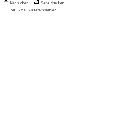
Nach oben
Seite drucken
Per E-Mail weiterempfehlen