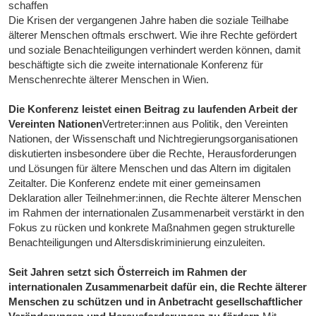
schaffen
Die Krisen der vergangenen Jahre haben die soziale Teilhabe
älterer Menschen oftmals erschwert. Wie ihre Rechte gefördert
und soziale Benachteiligungen verhindert werden können, damit
beschäftigte sich die zweite internationale Konferenz für
Menschenrechte älterer Menschen in Wien.
Die Konferenz leistet einen Beitrag zu laufenden Arbeit der
Vereinten Nationen
Vertreter:innen aus Politik, den Vereinten
Nationen, der Wissenschaft und Nichtregierungsorganisationen
diskutierten insbesondere über die Rechte, Herausforderungen
und Lösungen für ältere Menschen und das Altern im digitalen
Zeitalter. Die Konferenz endete mit einer gemeinsamen
Deklaration aller Teilnehmer:innen, die Rechte älterer Menschen
im Rahmen der internationalen Zusammenarbeit verstärkt in den
Fokus zu rücken und konkrete Maßnahmen gegen strukturelle
Benachteiligungen und Altersdiskriminierung einzuleiten.
Seit Jahren setzt sich Österreich im Rahmen der
internationalen Zusammenarbeit dafür ein, die Rechte älterer
Menschen zu schützen und in Anbetracht gesellschaftlicher