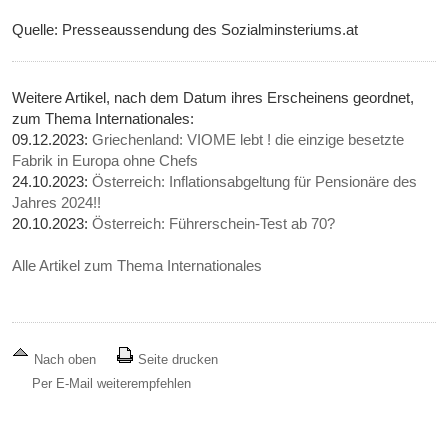
Quelle: Presseaussendung des Sozialminsteriums.at
Weitere Artikel, nach dem Datum ihres Erscheinens geordnet,
zum Thema Internationales:
09.12.2023:
Griechenland: VIOME lebt ! die einzige besetzte
Fabrik in Europa ohne Chefs
24.10.2023:
Österreich: Inflationsabgeltung für Pensionäre des
Jahres 2024!!
20.10.2023:
Österreich: Führerschein-Test ab 70?
Alle Artikel zum Thema Internationales
Nach oben
Seite drucken
Per E-Mail weiterempfehlen