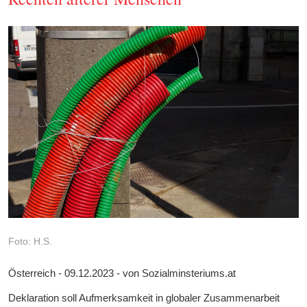
Foto: H.S.
Österreich - 09.12.2023 - von Sozialminsteriums.at
Deklaration soll Aufmerksamkeit in globaler Zusammenarbeit