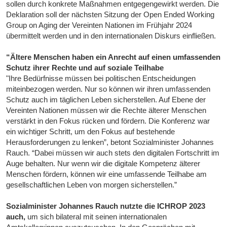
sollen durch konkrete Maßnahmen entgegengewirkt werden. Die
Deklaration soll der nächsten Sitzung der Open Ended Working
Group on Aging der Vereinten Nationen im Frühjahr 2024
übermittelt werden und in den internationalen Diskurs einfließen.
“Ältere Menschen haben ein Anrecht auf einen umfassenden
Schutz ihrer Rechte und auf soziale Teilhabe
"Ihre Bedürfnisse müssen bei politischen Entscheidungen
miteinbezogen werden. Nur so können wir ihren umfassenden
Schutz auch im täglichen Leben sicherstellen. Auf Ebene der
Vereinten Nationen müssen wir die Rechte älterer Menschen
verstärkt in den Fokus rücken und fördern. Die Konferenz war
ein wichtiger Schritt, um den Fokus auf bestehende
Herausforderungen zu lenken”, betont Sozialminister Johannes
Rauch. “Dabei müssen wir auch stets den digitalen Fortschritt im
Auge behalten. Nur wenn wir die digitale Kompetenz älterer
Menschen fördern, können wir eine umfassende Teilhabe am
gesellschaftlichen Leben von morgen sicherstellen.”
Sozialminister Johannes Rauch nutzte die ICHROP 2023
auch,
um sich bilateral mit seinen internationalen