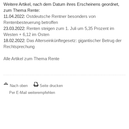
Weitere Artikel, nach dem Datum ihres Erscheinens geordnet,
zum Thema Rente:
11.04.2022:
Ostdeutsche Rentner besonders von
Rentenbesteuerung betroffen
23.03.2022:
Renten steigen zum 1. Juli um 5,35 Prozent im
Westen + 6,12 im Osten
18.02.2022:
Das Alterseinkünftegesetz: gigantischer Betrug der
Rechtsprechung
Alle Artikel zum Thema Rente
Nach oben
Seite drucken
Per E-Mail weiterempfehlen