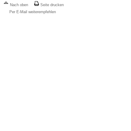
Nach oben
Seite drucken
Per E-Mail weiterempfehlen