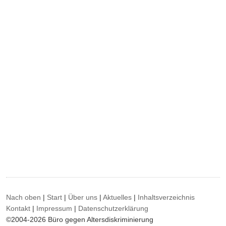
Nach oben
|
Start
|
Über uns
|
Aktuelles
|
Inhaltsverzeichnis
Kontakt
|
Impressum
|
Datenschutzerklärung
©2004-2026 Büro gegen Altersdiskriminierung