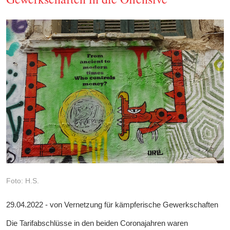
Foto: H.S.
29.04.2022 - von Vernetzung für kämpferische Gewerkschaften
Die Tarifabschlüsse in den beiden Coronajahren waren