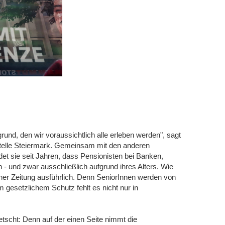
grund, den wir voraussichtlich alle erleben werden", sagt
stelle Steiermark. Gemeinsam mit den anderen
t sie seit Jahren, dass Pensionisten bei Banken,
 - und zwar ausschließlich aufgrund ihres Alters. Wie
ener Zeitung ausführlich. Denn SeniorInnen werden von
 gesetzlichem Schutz fehlt es nicht nur in
scht: Denn auf der einen Seite nimmt die