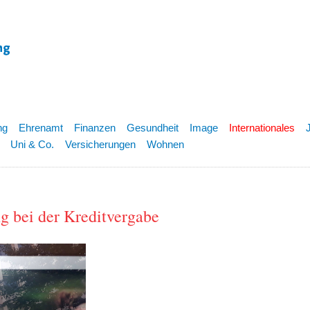
ng
Ehrenamt
Finanzen
Gesundheit
Image
Internationales
Uni & Co.
Versicherungen
Wohnen
ng bei der Kreditvergabe