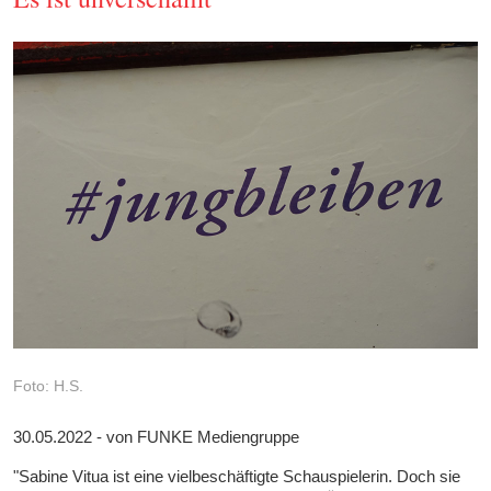
Foto: H.S.
30.05.2022 - von FUNKE Mediengruppe
"Sabine Vitua ist eine vielbeschäftigte Schauspielerin. Doch sie