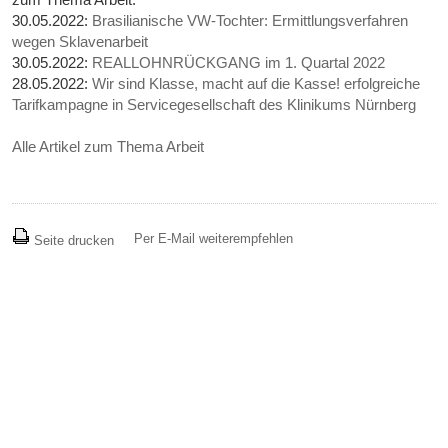
30.05.2022:
Brasilianische VW-Tochter: Ermittlungsverfahren
wegen Sklavenarbeit
30.05.2022:
REALLOHNRÜCKGANG im 1. Quartal 2022
28.05.2022:
Wir sind Klasse, macht auf die Kasse! erfolgreiche
Tarifkampagne in Servicegesellschaft des Klinikums Nürnberg
Alle Artikel zum Thema Arbeit
Per E-Mail weiterempfehlen
Seite drucken