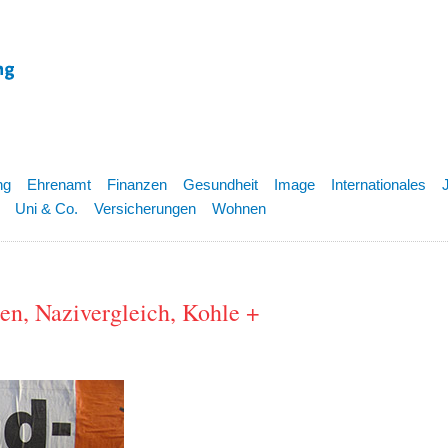
ng
Ehrenamt
Finanzen
Gesundheit
Image
Internationales
Uni & Co.
Versicherungen
Wohnen
en, Nazivergleich, Kohle +