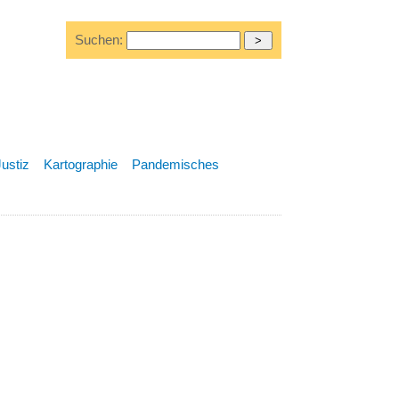
Suchen:
Justiz
Kartographie
Pandemisches