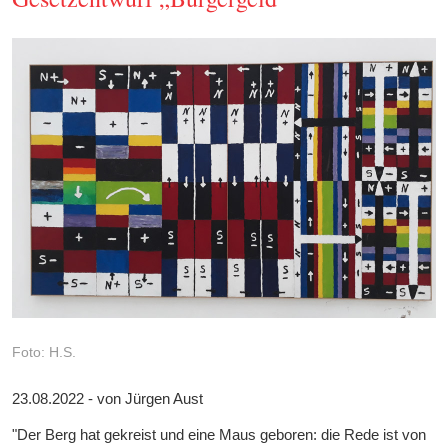
Foto: H.S.
23.08.2022 - von Jürgen Aust
"Der Berg hat gekreist und eine Maus geboren: die Rede ist von