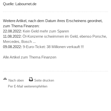
Quelle: Labournet.de
Weitere Artikel, nach dem Datum ihres Erscheinens geordnet,
zum Thema Finanzen:
22.08.2022:
Kein Geld mehr zum Sparen
11.08.2022:
Öl-Konzerne schwimmen im Geld, ebenso Porsche,
Mercedes, Bosch ...
09.08.2022:
9-Euro-Ticket: 38 Millionen verkauft !!!
Alle Artikel zum Thema Finanzen
Nach oben
Seite drucken
Per E-Mail weiterempfehlen