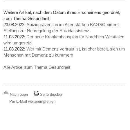
Weitere Artikel, nach dem Datum ihres Erscheinens geordnet,
zum Thema Gesundheit:
23.08.2022:
Suizidprävention im Alter stärken BAGSO nimmt
Stellung zur Neuregelung der Suizidassistenz
11.08.2022:
Der neue Krankenhausplan für Nordrhein-Westfalen
wird umgesetzt
11.08.2022:
Wer mit Demenz vertraut ist, ist eher bereit, sich um
Menschen mit Demenz zu kümmern
Alle Artikel zum Thema Gesundheit
Nach oben
Seite drucken
Per E-Mail weiterempfehlen