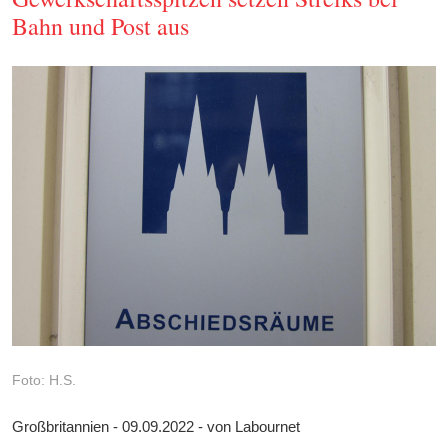
Bahn und Post aus
Foto: H.S.
Großbritannien - 09.09.2022 - von Labournet