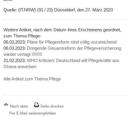
Quelle: (IT.NRW) (91 / 23) Düsseldorf, den 27. März 2023
Weitere Artikel, nach dem Datum ihres Erscheinens geordnet,
zum Thema Pflege:
06.03.2023:
Pläne für Pflegereform sind völlig unzureichend
06.03.2023:
Dringende Gesamtreform der Pflegeversicherung
wieder vertagt !!!!!!!!!
21.02.2023:
WHO kritisiert: Deutschland will Pflegekräfte aus
Ghana anwerben
Alle Artikel zum Thema Pflege
Nach oben
Seite drucken
Per E-Mail weiterempfehlen