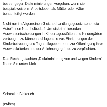
besser gegen Diskriminierungen vorgehen, wenn sie
beispielsweise im Arbeitsleben als Mütter oder Väter
benachteiligt werden.
Nicht nur im Allgemeinen Gleichbehandlungsgesetz sehen die
Autor*innen Nachholbedarf. Um diskriminierenden
Auswahlentscheidungen in Kindertagesstätten und Kindergärten
vorbeugen zu können, schlagen sie vor, Einrichtungen der
Kinderbetreuung und Tagespflegepersonen zur Offenlegung ihrer
Auswahlkriterien und der Ablehnungsgründe zu verpflichten.
Das Rechtsgutachten „Diskriminierung von und wegen Kindern“
finden Sie unter:
Link
Sebastian Bickerich
(er/ihm)