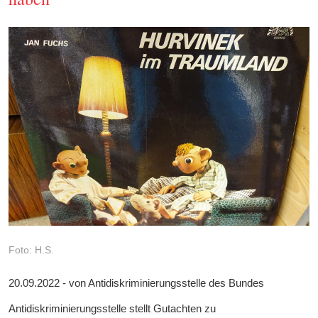
Foto: H.S.
20.09.2022 - von Antidiskriminierungsstelle des Bundes
Antidiskriminierungsstelle stellt Gutachten zu