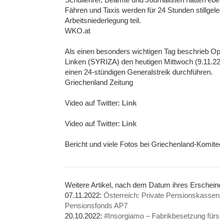
Fähren und Taxis werden für 24 Stunden stillgel
Arbeitsniederlegung teil.
WKO.at
Als einen besonders wichtigen Tag beschrieb Op
Linken (SYRIZA) den heutigen Mittwoch (9.11.2
einen 24-stündigen Generalstreik durchführen.
Griechenland Zeitung
Video auf Twitter:
Link
Video auf Twitter:
Link
Bericht und viele Fotos bei Griechenland-Komite
Weitere Artikel, nach dem Datum ihres Erschein
07.11.2022:
Österreich: Private Pensionskassen 
Pensionsfonds AP7
20.10.2022:
#Insorgiamo – Fabrikbesetzung fürs