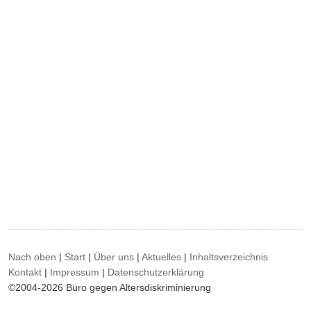
Nach oben
|
Start
|
Über uns
|
Aktuelles
|
Inhaltsverzeichnis
Kontakt
|
Impressum
|
Datenschutzerklärung
©2004-2026 Büro gegen Altersdiskriminierung