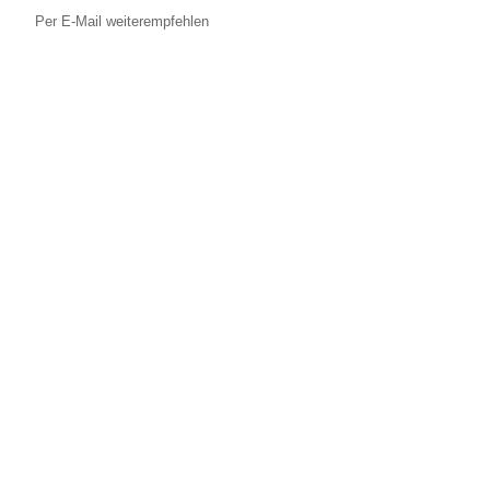
Per E-Mail weiterempfehlen