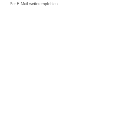
Per E-Mail weiterempfehlen