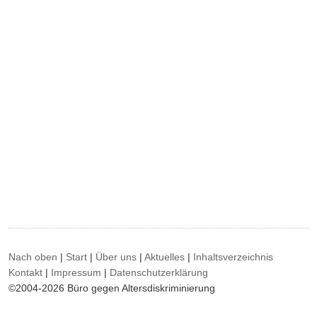
Nach oben
|
Start
|
Über uns
|
Aktuelles
|
Inhaltsverzeichnis
Kontakt
|
Impressum
|
Datenschutzerklärung
©2004-2026 Büro gegen Altersdiskriminierung