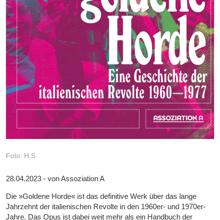
Foto: H.S.
28.04.2023 - von Assoziation A
Die »Goldene Horde« ist das definitive Werk über das lange
Jahrzehnt der italienischen Revolte in den 1960er- und 1970er-
Jahre. Das Opus ist dabei weit mehr als ein Handbuch der