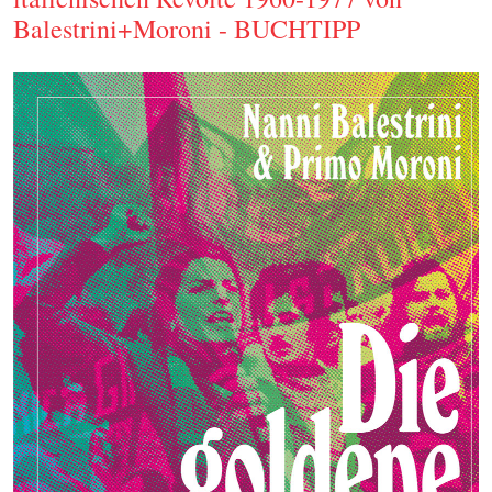
Balestrini+Moroni - BUCHTIPP