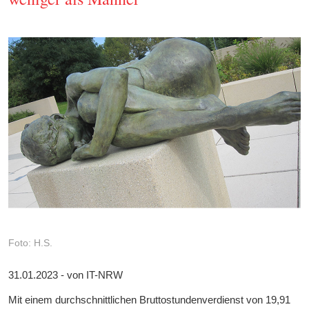
Foto: H.S.
31.01.2023 - von IT-NRW
Mit einem durchschnittlichen Bruttostundenverdienst von 19,91