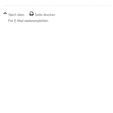
Nach oben
Seite drucken
Per E-Mail weiterempfehlen