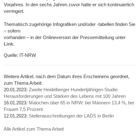
Vorjahres. In den sechs Jahren zuvor hatte er sich kontinuierlich
verringert.
Thematisch zugehörige Infografiken und/oder -tabellen finden Sie
– sofern
vorhanden – in der Onlineversion der Pressemitteilung unter
Link
.
Quelle: IT-NRW
Weitere Artikel, nach dem Datum ihres Erscheinens geordnet,
zum Thema Arbeit:
20.01.2023:
Zweite Heidelberger Hundertjährigen-Studie:
Herausforderungen und Stärken des Lebens mit 100 Jahren
16.01.2023:
Malochen über 65 in NRW: bei Männern 13,4 %, bei
Frauen 7,5 Prozent
12.01.2023:
Stellenauschreibungen der LADS in Berlin
Alle Artikel zum Thema Arbeit