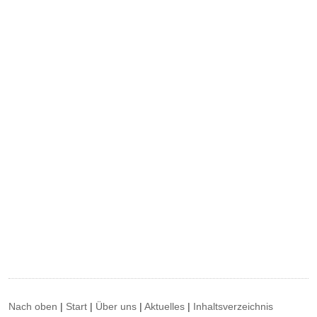
Nach oben
|
Start
|
Über uns
|
Aktuelles
|
Inhaltsverzeichnis