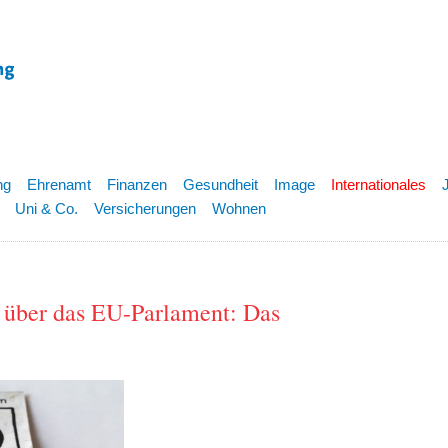
ng
Ehrenamt
Finanzen
Gesundheit
Image
Internationales
Uni & Co.
Versicherungen
Wohnen
 über das EU-Parlament: Das