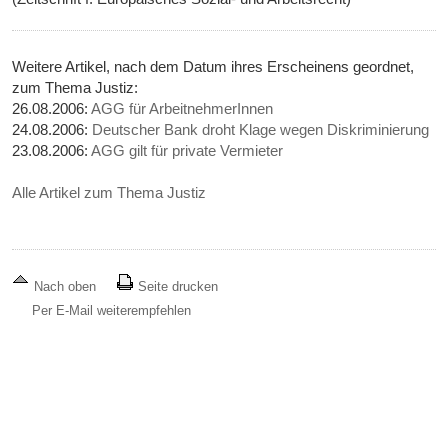
Weitere Artikel, nach dem Datum ihres Erscheinens geordnet,
zum Thema Justiz:
26.08.2006:
AGG für ArbeitnehmerInnen
24.08.2006:
Deutscher Bank droht Klage wegen Diskriminierung
23.08.2006:
AGG gilt für private Vermieter
Alle Artikel zum Thema Justiz
Nach oben
Seite drucken
Per E-Mail weiterempfehlen