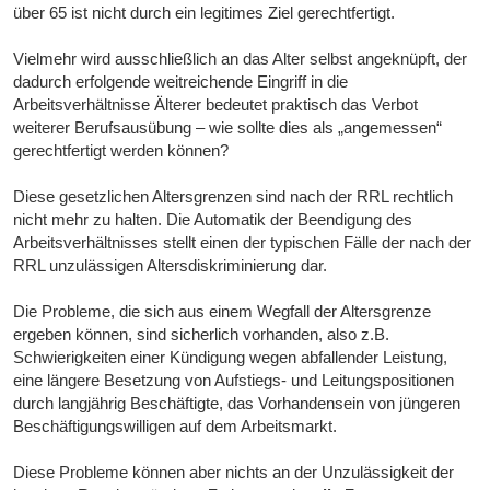
über 65 ist nicht durch ein legitimes Ziel gerechtfertigt.
Vielmehr wird ausschließlich an das Alter selbst angeknüpft, der
dadurch erfolgende weitreichende Eingriff in die
Arbeitsverhältnisse Älterer bedeutet praktisch das Verbot
weiterer Berufsausübung – wie sollte dies als „angemessen“
gerechtfertigt werden können?
Diese gesetzlichen Altersgrenzen sind nach der RRL rechtlich
nicht mehr zu halten. Die Automatik der Beendigung des
Arbeitsverhältnisses stellt einen der typischen Fälle der nach der
RRL unzulässigen Altersdiskriminierung dar.
Die Probleme, die sich aus einem Wegfall der Altersgrenze
ergeben können, sind sicherlich vorhanden, also z.B.
Schwierigkeiten einer Kündigung wegen abfallender Leistung,
eine längere Besetzung von Aufstiegs- und Leitungspositionen
durch langjährig Beschäftigte, das Vorhandensein von jüngeren
Beschäftigungswilligen auf dem Arbeitsmarkt.
Diese Probleme können aber nichts an der Unzulässigkeit der