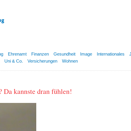
ng
Ehrenamt
Finanzen
Gesundheit
Image
Internationales
Uni & Co.
Versicherungen
Wohnen
 Da kannste dran fühlen!