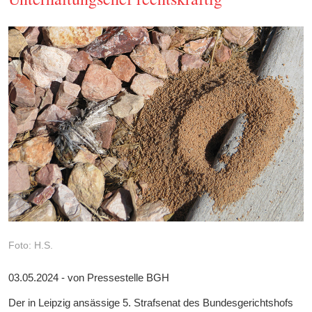
Foto: H.S.
03.05.2024 - von Pressestelle BGH
Der in Leipzig ansässige 5. Strafsenat des Bundesgerichtshofs