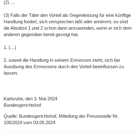
(2) …
(3) Falls der Täter den Vorteil als Gegenleistung für eine künftige
Handlung fordert, sich versprechen läßt oder annimmt, so sind
die Absätze 1 und 2 schon dann anzuwenden, wenn er sich dem
anderen gegenüber bereit gezeigt hat,
1. (…)
2. soweit die Handlung in seinem Ermessen steht, sich bei
Ausübung des Ermessens durch den Vorteil beeinflussen zu
lassen.
Karlsruhe, den 3. Mai 2024
Bundesgerichtshof
Quelle: Bundesgerichtshof, Mitteilung der Pressestelle Nr.
105/2024 vom 03.05.2024