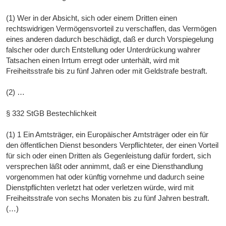
(1) Wer in der Absicht, sich oder einem Dritten einen
rechtswidrigen Vermögensvorteil zu verschaffen, das Vermögen
eines anderen dadurch beschädigt, daß er durch Vorspiegelung
falscher oder durch Entstellung oder Unterdrückung wahrer
Tatsachen einen Irrtum erregt oder unterhält, wird mit
Freiheitsstrafe bis zu fünf Jahren oder mit Geldstrafe bestraft.
(2) …
§ 332 StGB Bestechlichkeit
(1) 1 Ein Amtsträger, ein Europäischer Amtsträger oder ein für
den öffentlichen Dienst besonders Verpflichteter, der einen Vorteil
für sich oder einen Dritten als Gegenleistung dafür fordert, sich
versprechen läßt oder annimmt, daß er eine Diensthandlung
vorgenommen hat oder künftig vornehme und dadurch seine
Dienstpflichten verletzt hat oder verletzen würde, wird mit
Freiheitsstrafe von sechs Monaten bis zu fünf Jahren bestraft.
(…)