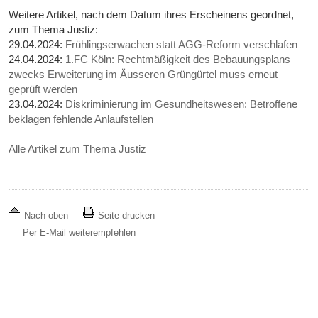
Weitere Artikel, nach dem Datum ihres Erscheinens geordnet,
zum Thema Justiz:
29.04.2024:
Frühlingserwachen statt AGG-Reform verschlafen
24.04.2024:
1.FC Köln: Rechtmäßigkeit des Bebauungsplans
zwecks Erweiterung im Äusseren Grüngürtel muss erneut
geprüft werden
23.04.2024:
Diskriminierung im Gesundheitswesen: Betroffene
beklagen fehlende Anlaufstellen
Alle Artikel zum Thema Justiz
Nach oben
Seite drucken
Per E-Mail weiterempfehlen