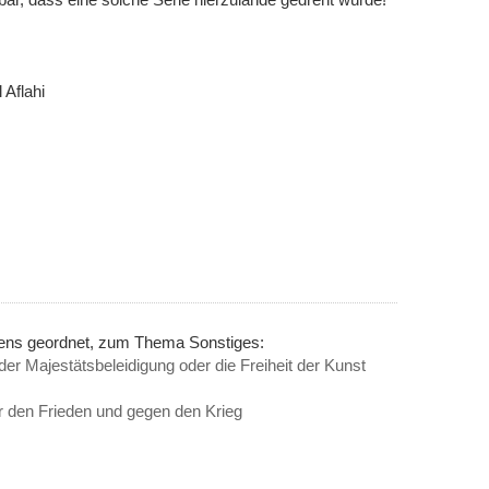
 Aflahi
nens geordnet, zum Thema Sonstiges:
der Majestätsbeleidigung oder die Freiheit der Kunst
 den Frieden und gegen den Krieg