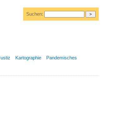
Suchen:
Justiz
Kartographie
Pandemisches