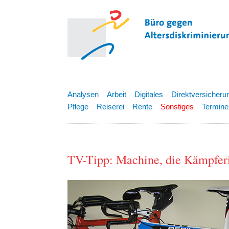
Analysen
Arbeit
Digitales
Direktversicheru
Pflege
Reiserei
Rente
Sonstiges
Termine
TV-Tipp: Machine, die Kämpfer