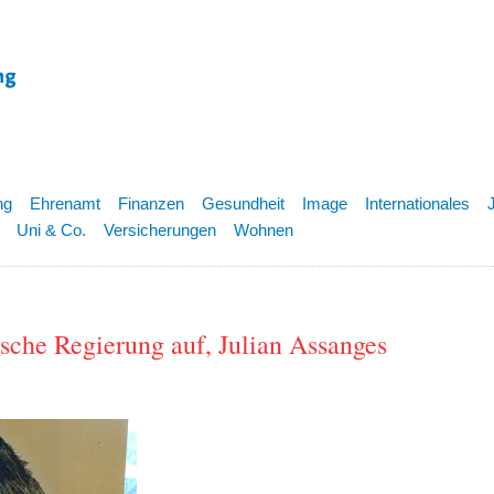
ng
Ehrenamt
Finanzen
Gesundheit
Image
Internationales
Uni & Co.
Versicherungen
Wohnen
sche Regierung auf, Julian Assanges