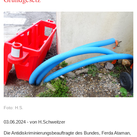
Foto: H.S.
03.06.2024 - von H.Schweitzer
Die Antidiskriminierungsbeauftragte des Bundes, Ferda Ataman,