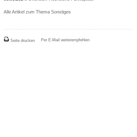
Alle Artikel zum Thema Sonstiges
Per E-Mail weiterempfehlen
Seite drucken