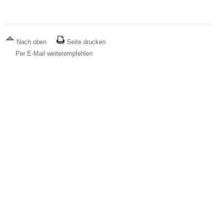
Nach oben
Seite drucken
Per E-Mail weiterempfehlen