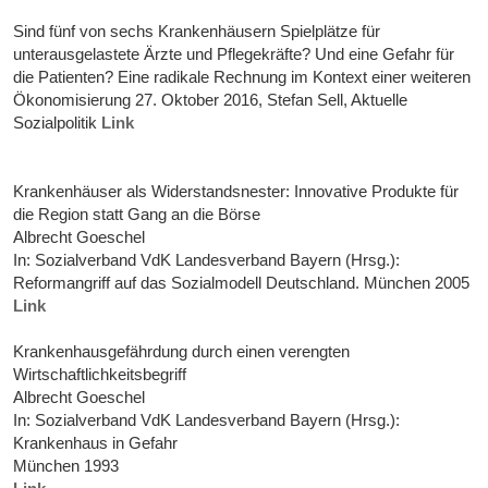
Sind fünf von sechs Krankenhäusern Spielplätze für
unterausgelastete Ärzte und Pflegekräfte? Und eine Gefahr für
die Patienten? Eine radikale Rechnung im Kontext einer weiteren
Ökonomisierung 27. Oktober 2016, Stefan Sell, Aktuelle
Sozialpolitik
Link
Krankenhäuser als Widerstandsnester: Innovative Produkte für
die Region statt Gang an die Börse
Albrecht Goeschel
In: Sozialverband VdK Landesverband Bayern (Hrsg.):
Reformangriff auf das Sozialmodell Deutschland. München 2005
Link
Krankenhausgefährdung durch einen verengten
Wirtschaftlichkeitsbegriff
Albrecht Goeschel
In: Sozialverband VdK Landesverband Bayern (Hrsg.):
Krankenhaus in Gefahr
München 1993