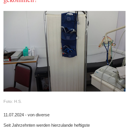
Foto: H.S.
11.07.2024 - von diverse
Seit Jahrzehnten werden hierzulande heftigste