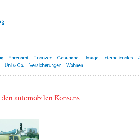
ng
Ehrenamt
Finanzen
Gesundheit
Image
Internationales
Uni & Co.
Versicherungen
Wohnen
- den automobilen Konsens