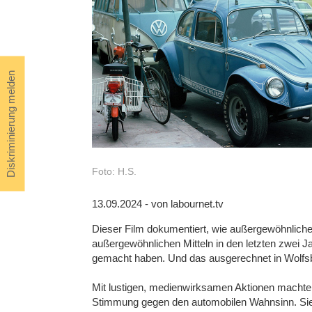
Diskriminierung melden
Foto: H.S.
13.09.2024 - von labournet.tv
Dieser Film dokumentiert, wie außergewöhnliche 
außergewöhnlichen Mitteln in den letzten zwei 
gemacht haben. Und das ausgerechnet in Wolfsb
Mit lustigen, medienwirksamen Aktionen machten 
Stimmung gegen den automobilen Wahnsinn. Sie 