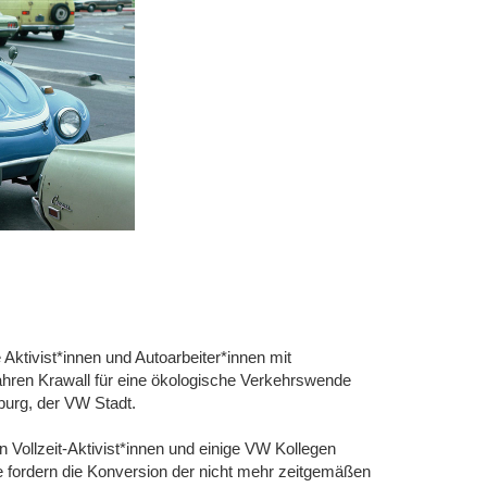
Aktivist*innen und Autoarbeiter*innen mit
Jahren Krawall für eine ökologische Verkehrswende
urg, der VW Stadt.
Vollzeit-Aktivist*innen und einige VW Kollegen
fordern die Konversion der nicht mehr zeitgemäßen