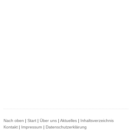
Nach oben
|
Start
|
Über uns
|
Aktuelles
|
Inhaltsverzeichnis
Kontakt
|
Impressum
|
Datenschutzerklärung