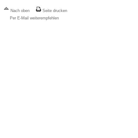
Nach oben
Seite drucken
Per E-Mail weiterempfehlen