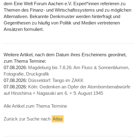
dem Eine Welt Forum Aachen e.V. Expert*innen referieren zu
Themen des Finanz- und Wirtschaftssystems und zu möglichen
Alternativen. Bekannte Denkmuster werden hinterfragt und
Gegenthesen zu häufig von Politik und Medien vertretenen
Ansätzen formuliert.
Weitere Artikel, nach dem Datum ihres Erscheinens geordnet,
zum Thema Termine:
07.08.2026:
Magdeburg bis 7.8.26: Am Fluss & Sonnenblumen,
Fotografie, Druckgrafik
07.08.2026:
Düsseldorf: Tango im ZAKK
07.08.2026:
Köln: Gedenken an Opfer der Atombombenabwürfe
auf Hiroshima + Nagasaki am 6. + 9. August 1945
Alle Artikel zum Thema Termine
Zurück zur Suche nach
Atlas