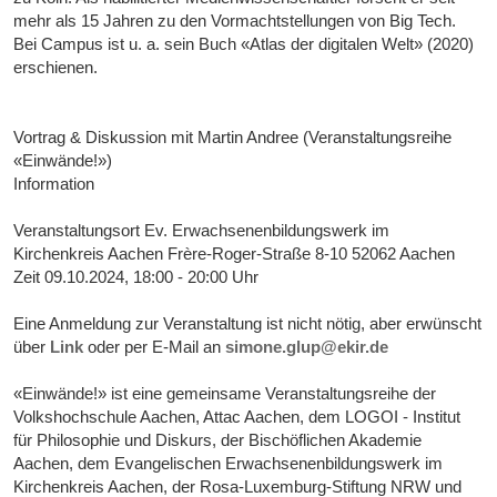
mehr als 15 Jahren zu den Vormachtstellungen von Big Tech.
Bei Campus ist u. a. sein Buch «Atlas der digitalen Welt» (2020)
erschienen.
Vortrag & Diskussion mit Martin Andree (Veranstaltungsreihe
«Einwände!»)
Information
Veranstaltungsort Ev. Erwachsenenbildungswerk im
Kirchenkreis Aachen Frère-Roger-Straße 8-10 52062 Aachen
Zeit 09.10.2024, 18:00 - 20:00 Uhr
Eine Anmeldung zur Veranstaltung ist nicht nötig, aber erwünscht
über
Link
oder per E-Mail an
simone.glup@ekir.de
«Einwände!» ist eine gemeinsame Veranstaltungsreihe der
Volkshochschule Aachen, Attac Aachen, dem LOGOI - Institut
für Philosophie und Diskurs, der Bischöflichen Akademie
Aachen, dem Evangelischen Erwachsenenbildungswerk im
Kirchenkreis Aachen, der Rosa-Luxemburg-Stiftung NRW und