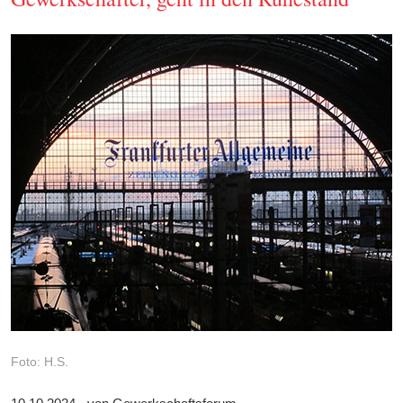
Foto: H.S.