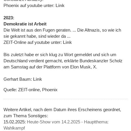
Phoenix auf youtube unter:
Link
2023:
Demokratie ist Arbeit
Die Welt ist aus den Fugen geraten. ... Die Altnazis, so wie ich
sie gekannt habe, sind wieder da ...
ZEIT-Online auf youtube unter:
Link
Bis zuletzt habe er sich klug zu Wort gemeldet und sich um
Deutschland verdient gemacht, erklärte Bundeskanzler Scholz
am Samstag auf der Plattform von Elon Musk, X.
Gerhart Baum:
Link
Quelle: ZEIT-online, Phoenix
Weitere Artikel, nach dem Datum ihres Erscheinens geordnet,
zum Thema Sonstiges:
15.02.2025:
Heute-Show vom 14.2.2025 - Hauptthema:
Wahlkampf