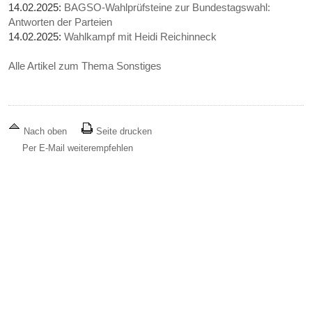
14.02.2025:
BAGSO-Wahlprüfsteine zur Bundestagswahl:
Antworten der Parteien
14.02.2025:
Wahlkampf mit Heidi Reichinneck
Alle Artikel zum Thema Sonstiges
Nach oben
Seite drucken
Per E-Mail weiterempfehlen