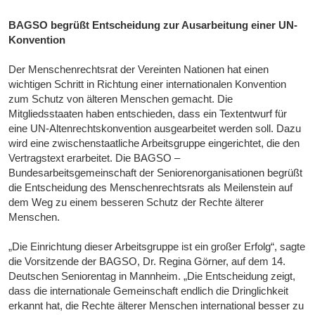
BAGSO begrüßt Entscheidung zur Ausarbeitung einer UN-
Konvention
Der Menschenrechtsrat der Vereinten Nationen hat einen
wichtigen Schritt in Richtung einer internationalen Konvention
zum Schutz von älteren Menschen gemacht. Die
Mitgliedsstaaten haben entschieden, dass ein Textentwurf für
eine UN-Altenrechtskonvention ausgearbeitet werden soll. Dazu
wird eine zwischenstaatliche Arbeitsgruppe eingerichtet, die den
Vertragstext erarbeitet. Die BAGSO –
Bundesarbeitsgemeinschaft der Seniorenorganisationen begrüßt
die Entscheidung des Menschenrechtsrats als Meilenstein auf
dem Weg zu einem besseren Schutz der Rechte älterer
Menschen.
„Die Einrichtung dieser Arbeitsgruppe ist ein großer Erfolg“, sagte
die Vorsitzende der BAGSO, Dr. Regina Görner, auf dem 14.
Deutschen Seniorentag in Mannheim. „Die Entscheidung zeigt,
dass die internationale Gemeinschaft endlich die Dringlichkeit
erkannt hat, die Rechte älterer Menschen international besser zu