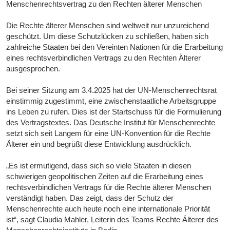
Menschenrechtsvertrag zu den Rechten älterer Menschen
Die Rechte älterer Menschen sind weltweit nur unzureichend
geschützt. Um diese Schutzlücken zu schließen, haben sich
zahlreiche Staaten bei den Vereinten Nationen für die Erarbeitung
eines rechtsverbindlichen Vertrags zu den Rechten Älterer
ausgesprochen.
Bei seiner Sitzung am 3.4.2025 hat der UN-Menschenrechtsrat
einstimmig zugestimmt, eine zwischenstaatliche Arbeitsgruppe
ins Leben zu rufen. Dies ist der Startschuss für die Formulierung
des Vertragstextes. Das Deutsche Institut für Menschenrechte
setzt sich seit Langem für eine UN-Konvention für die Rechte
Älterer ein und begrüßt diese Entwicklung ausdrücklich.
„Es ist ermutigend, dass sich so viele Staaten in diesen
schwierigen geopolitischen Zeiten auf die Erarbeitung eines
rechtsverbindlichen Vertrags für die Rechte älterer Menschen
verständigt haben. Das zeigt, dass der Schutz der
Menschenrechte auch heute noch eine internationale Priorität
ist“, sagt Claudia Mahler, Leiterin des Teams Rechte Älterer des