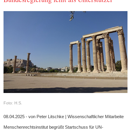
Foto: H.S.
08.04.2025 - von Peter Litschke | Wissenschaftlicher Mitarbeite
Menschenrechtsinstitut begrüßt Startschuss für UN-