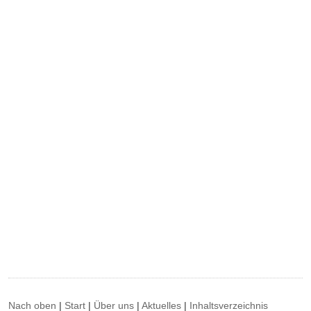
Nach oben
|
Start
|
Über uns
|
Aktuelles
|
Inhaltsverzeichnis