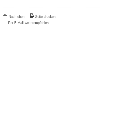
Nach oben
Seite drucken
Per E-Mail weiterempfehlen