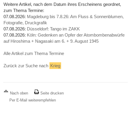
Weitere Artikel, nach dem Datum ihres Erscheinens geordnet,
zum Thema Termine:
07.08.2026:
Magdeburg bis 7.8.26: Am Fluss & Sonnenblumen,
Fotografie, Druckgrafik
07.08.2026:
Düsseldorf: Tango im ZAKK
07.08.2026:
Köln: Gedenken an Opfer der Atombombenabwürfe
auf Hiroshima + Nagasaki am 6. + 9. August 1945
Alle Artikel zum Thema Termine
Zurück zur Suche nach
Krieg
Nach oben
Seite drucken
Per E-Mail weiterempfehlen