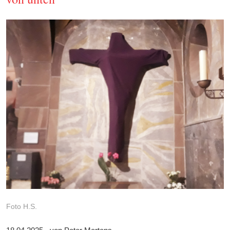
Foto H.S.