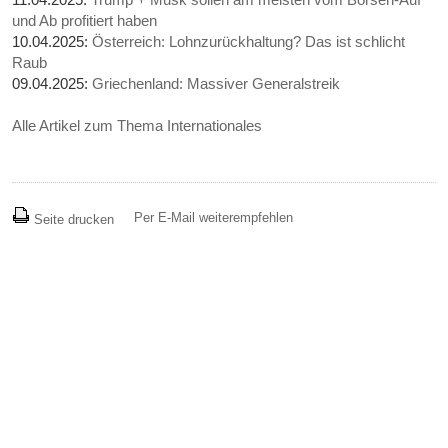
und Ab profitiert haben
10.04.2025:
Österreich: Lohnzurückhaltung? Das ist schlicht
Raub
09.04.2025:
Griechenland: Massiver Generalstreik
Alle Artikel zum Thema Internationales
Per E-Mail weiterempfehlen
Seite drucken