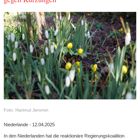
Foto: Hartmut Jeromin
Niederlande - 12.04.2025
In den Niederlanden hat die reaktionäre Regierungskoalition