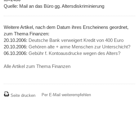
Quelle: Mail an das Büro gg. Altersdiskriminierung
Weitere Artikel, nach dem Datum ihres Erscheinens geordnet,
zum Thema Finanzen:
20.10.2006:
Deutsche Bank verweigert Kredit von 400 Euro
20.10.2006:
Gehören alte + arme Menschen zur Unterschicht?
06.10.2006:
Gebühr f. Kontoausdrucke wegen des Alters?
Alle Artikel zum Thema Finanzen
Per E-Mail weiterempfehlen
Seite drucken