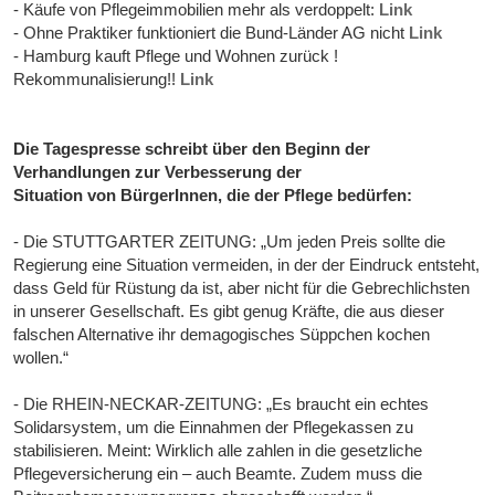
- Käufe von Pflegeimmobilien mehr als verdoppelt:
Link
- Ohne Praktiker funktioniert die Bund-Länder AG nicht
Link
- Hamburg kauft Pflege und Wohnen zurück !
Rekommunalisierung!!
Link
Die Tagespresse schreibt über den Beginn der
Verhandlungen zur Verbesserung der
Situation von BürgerInnen, die der Pflege bedürfen:
- Die STUTTGARTER ZEITUNG: „Um jeden Preis sollte die
Regierung eine Situation vermeiden, in der der Eindruck entsteht,
dass Geld für Rüstung da ist, aber nicht für die Gebrechlichsten
in unserer Gesellschaft. Es gibt genug Kräfte, die aus dieser
falschen Alternative ihr demagogisches Süppchen kochen
wollen.“
- Die RHEIN-NECKAR-ZEITUNG: „Es braucht ein echtes
Solidarsystem, um die Einnahmen der Pflegekassen zu
stabilisieren. Meint: Wirklich alle zahlen in die gesetzliche
Pflegeversicherung ein – auch Beamte. Zudem muss die