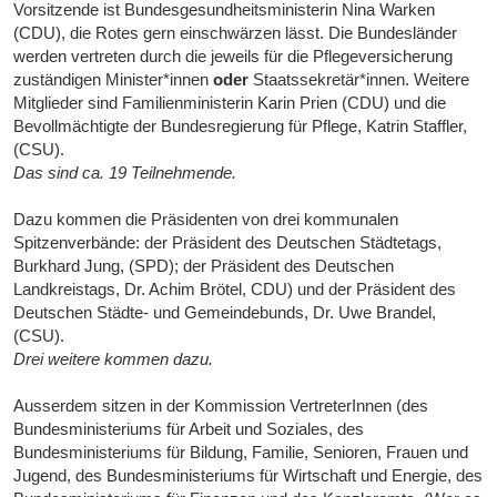
Vorsitzende ist Bundesgesundheitsministerin Nina Warken
(CDU), die Rotes gern einschwärzen lässt. Die Bundesländer
werden vertreten durch die jeweils für die Pflegeversicherung
zuständigen Minister*innen
oder
Staatssekretär*innen. Weitere
Mitglieder sind Familienministerin Karin Prien (CDU) und die
Bevollmächtigte der Bundesregierung für Pflege, Katrin Staffler,
(CSU).
Das sind ca. 19 Teilnehmende.
Dazu kommen die Präsidenten von drei kommunalen
Spitzenverbände: der Präsident des Deutschen Städtetags,
Burkhard Jung, (SPD); der Präsident des Deutschen
Landkreistags, Dr. Achim Brötel, CDU) und der Präsident des
Deutschen Städte- und Gemeindebunds, Dr. Uwe Brandel,
(CSU).
Drei weitere kommen dazu.
Ausserdem sitzen in der Kommission VertreterInnen (des
Bundesministeriums für Arbeit und Soziales, des
Bundesministeriums für Bildung, Familie, Senioren, Frauen und
Jugend, des Bundesministeriums für Wirtschaft und Energie, des