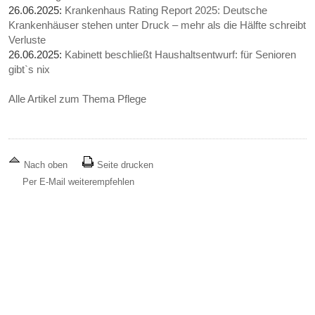
26.06.2025:
Krankenhaus Rating Report 2025: Deutsche
Krankenhäuser stehen unter Druck – mehr als die Hälfte schreibt
Verluste
26.06.2025:
Kabinett beschließt Haushaltsentwurf: für Senioren
gibt`s nix
Alle Artikel zum Thema Pflege
Nach oben
Seite drucken
Per E-Mail weiterempfehlen