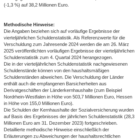
(-1,3 %) auf 38,2 Millionen Euro.
Methodische Hinweise:
Die Angaben beziehen sich auf vorläufige Ergebnisse der
vierteljährlichen Schuldenstatistik. Als Referenzwerte für die
Verschuldung zum Jahresende 2024 werden die am 26. März
2025 veröffentlichten vorläufigen Ergebnisse der vierteljährlichen
Schuldenstatistik zum 4. Quartal 2024 herangezogen.
Die in der vierteljährlichen Schuldenstatistik nachgewiesenen
Schuldenstände können von den haushaltsmäßigen
Schuldenständen abweichen. Die Verschuldung der Länder
enthält auch die empfangenen Barsicherheiten aus
Derivatgeschäften der Länderkernhaushalte (zum Beispiel
Nordrhein-Westfalen in Höhe von 503,7 Millionen Euro, Hessen
in Höhe von 155,0 Millionen Euro).
Die Schulden der Kernhaushalte der Sozialversicherung wurden
auf Basis des Ergebnisses der jährlichen Schuldenstatistik (28,3
Millionen Euro am 31. Dezember 2023) fortgeschrieben.
Detaillierte methodische Hinweise einschließlich der
Erläuterungen zu Abweichungen der haushaltsrechtlichen