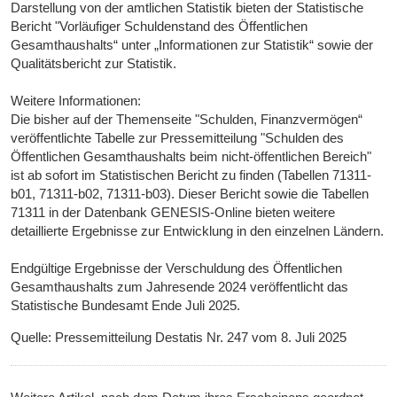
Darstellung von der amtlichen Statistik bieten der Statistische
Bericht "Vorläufiger Schuldenstand des Öffentlichen
Gesamthaushalts“ unter „Informationen zur Statistik“ sowie der
Qualitätsbericht zur Statistik.
Weitere Informationen:
Die bisher auf der Themenseite "Schulden, Finanzvermögen“
veröffentlichte Tabelle zur Pressemitteilung "Schulden des
Öffentlichen Gesamthaushalts beim nicht-öffentlichen Bereich"
ist ab sofort im Statistischen Bericht zu finden (Tabellen 71311-
b01, 71311-b02, 71311-b03). Dieser Bericht sowie die Tabellen
71311 in der Datenbank GENESIS-Online bieten weitere
detaillierte Ergebnisse zur Entwicklung in den einzelnen Ländern.
Endgültige Ergebnisse der Verschuldung des Öffentlichen
Gesamthaushalts zum Jahresende 2024 veröffentlicht das
Statistische Bundesamt Ende Juli 2025.
Quelle: Pressemitteilung Destatis Nr. 247 vom 8. Juli 2025