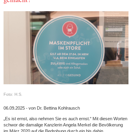
Foto: H.S.
06.09.2025 - von Dr. Bettina Kohlrausch
„Es ist ernst, also nehmen Sie es auch ernst.“ Mit diesen Worten
schwor die damalige Kanzlerin Angela Merkel die Bevölkerung
im März 2020 auf die Bedrohung durch ein bis dahin