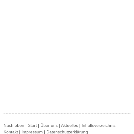
Nach oben
|
Start
|
Über uns
|
Aktuelles
|
Inhaltsverzeichnis
Kontakt
|
Impressum
|
Datenschutzerklärung