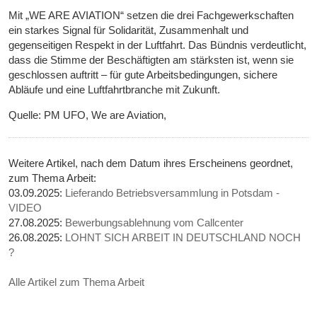
Mit „WE ARE AVIATION“ setzen die drei Fachgewerkschaften
ein starkes Signal für Solidarität, Zusammenhalt und
gegenseitigen Respekt in der Luftfahrt. Das Bündnis verdeutlicht,
dass die Stimme der Beschäftigten am stärksten ist, wenn sie
geschlossen auftritt – für gute Arbeitsbedingungen, sichere
Abläufe und eine Luftfahrtbranche mit Zukunft.
Quelle: PM UFO, We are Aviation,
Weitere Artikel, nach dem Datum ihres Erscheinens geordnet,
zum Thema Arbeit:
03.09.2025:
Lieferando Betriebsversammlung in Potsdam -
VIDEO
27.08.2025:
Bewerbungsablehnung vom Callcenter
26.08.2025:
LOHNT SICH ARBEIT IN DEUTSCHLAND NOCH
?
Alle Artikel zum Thema Arbeit