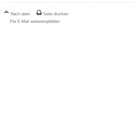
Nach oben
Seite drucken
Per E-Mail weiterempfehlen